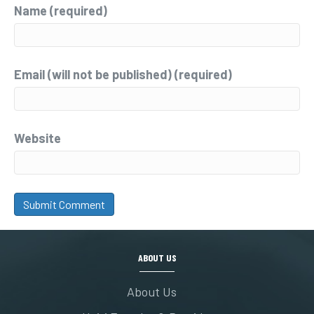
Name (required)
Email (will not be published) (required)
Website
ABOUT US
About Us