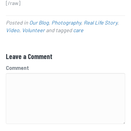
[/raw]
Posted in
Our Blog
,
Photography
,
Real Life Story
,
Video
,
Volunteer
and tagged
care
Leave a Comment
Comment