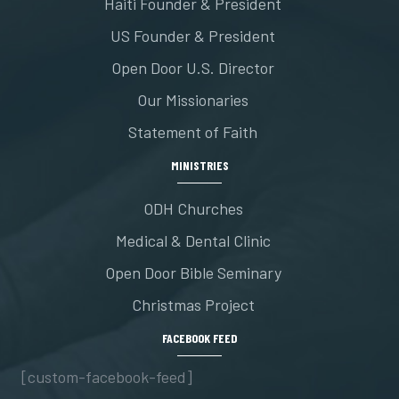
Haiti Founder & President
US Founder & President
Open Door U.S. Director
Our Missionaries
Statement of Faith
MINISTRIES
ODH Churches
Medical & Dental Clinic
Open Door Bible Seminary
Christmas Project
FACEBOOK FEED
[custom-facebook-feed]