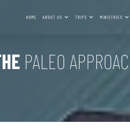
HOME
ABOUT US
TRIPS
MINISTRIES
THE
PALEO APPROAC